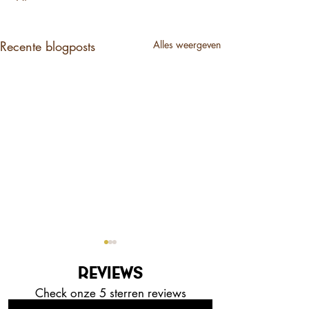
Recente blogposts
Alles weergeven
REVIEWS
Check onze 5 sterren reviews