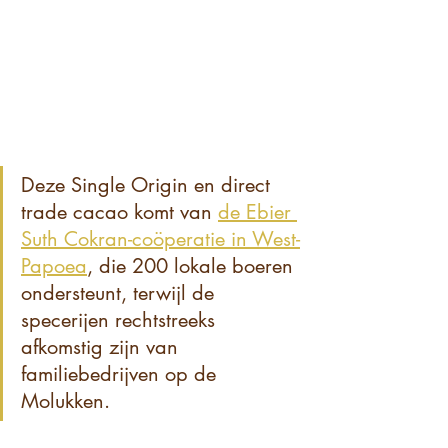
Deze Single Origin en direct 
trade cacao komt van 
de Ebier 
Suth Cokran-coöperatie in West-
Papoea
, die 200 lokale boeren 
ondersteunt, terwijl de 
specerijen rechtstreeks 
afkomstig zijn van 
familiebedrijven op de 
Molukken.