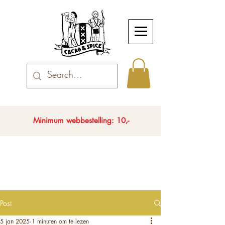
Minimum webbestelling: 10,-
Post
5 jan 2025
1 minuten om te lezen