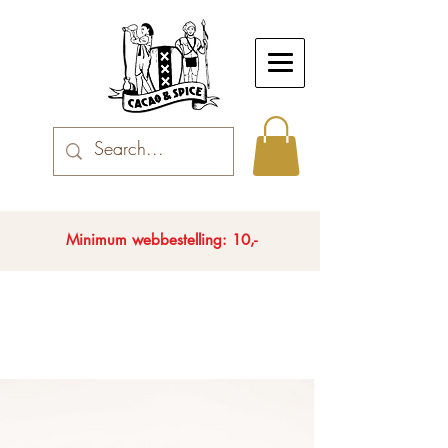
Minimum webbestelling: 10,-