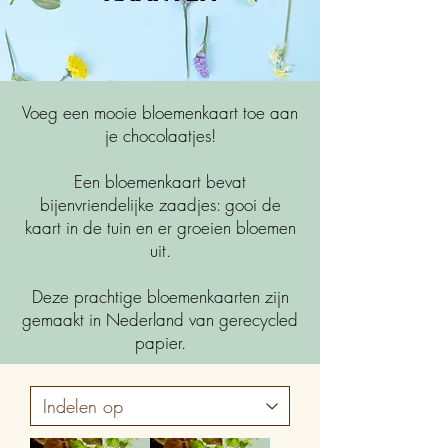
Voeg een mooie bloemenkaart toe aan
je chocolaatjes!
Een bloemenkaart bevat
bijenvriendelijke zaadjes: gooi de
kaart in de tuin en er groeien bloemen
uit.
Deze prachtige bloemenkaarten zijn
gemaakt in Nederland van gerecycled
papier.