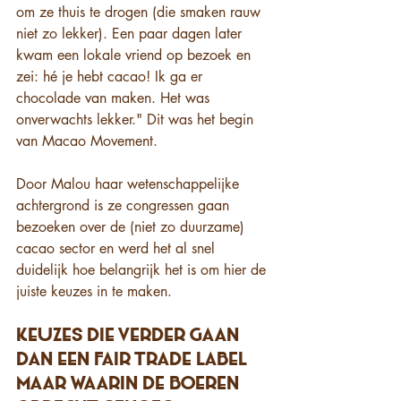
om ze thuis te drogen (die smaken rauw 
niet zo lekker). Een paar dagen later 
kwam een lokale vriend op bezoek en 
zei: hé je hebt cacao! Ik ga er 
chocolade van maken. Het was 
onverwachts lekker." Dit was het begin 
van Macao Movement. 
Door Malou haar wetenschappelijke 
achtergrond is ze congressen gaan 
bezoeken over de (niet zo duurzame) 
cacao sector en werd het al snel 
duidelijk hoe belangrijk het is om hier de 
juiste keuzes in te maken. 
Keuzes die verder gaan 
dan een fair trade label 
maar waarin de boeren 