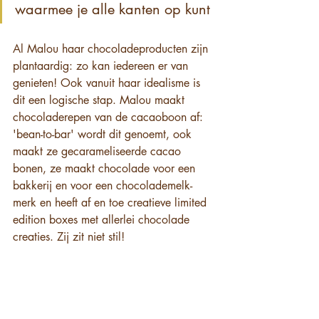
waarmee je alle kanten op kunt
Al Malou haar chocoladeproducten zijn 
plantaardig: zo kan iedereen er van 
genieten! Ook vanuit haar idealisme is 
dit een logische stap. Malou maakt 
chocoladerepen van de cacaoboon af: 
'bean-to-bar' wordt dit genoemt, ook 
maakt ze gecarameliseerde cacao 
bonen, ze maakt chocolade voor een 
bakkerij en voor een chocolademelk-
merk en heeft af en toe creatieve limited 
edition boxes met allerlei chocolade 
creaties. Zij zit niet stil!