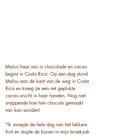
Malou haar reis in chocolade en cacao 
begint in Costa Rica: Op een dag stond 
Malou aan de kant van de weg in Costa 
Rica en kreeg ze een net geplukte 
cacao vrucht in haar handen. Nog niet 
snappende hoe hier chocola gemaakt 
van kan worden! 
"Ik snoepte de hele dag van het lekkere 
fruit en stopte de bonen in mijn broekzak 