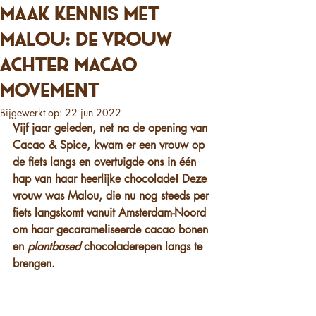
Maak kennis met
Malou: de vrouw
achter Macao
Movement
Bijgewerkt op:
22 jun 2022
Vijf jaar geleden, net na de opening van 
Cacao & Spice, kwam er een vrouw op 
de fiets langs en overtuigde ons in één 
hap van haar heerlijke chocolade! Deze 
vrouw was Malou, die nu nog steeds per 
fiets langskomt vanuit Amsterdam-Noord 
om haar gecarameliseerde cacao bonen 
en 
plantbased
 chocoladerepen langs te 
brengen. 