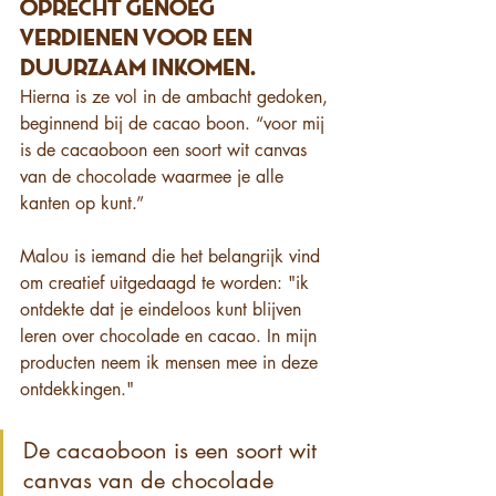
oprecht genoeg 
verdienen voor een 
duurzaam inkomen.
Hierna is ze vol in de ambacht gedoken, 
beginnend bij de cacao boon. “voor mij 
is de cacaoboon een soort wit canvas 
van de chocolade waarmee je alle 
kanten op kunt.” 
Malou is iemand die het belangrijk vind 
om creatief uitgedaagd te worden: "ik 
ontdekte dat je eindeloos kunt blijven 
leren over chocolade en cacao. In mijn 
producten neem ik mensen mee in deze 
ontdekkingen." 
De cacaoboon is een soort wit 
canvas van de chocolade 