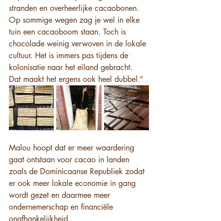
stranden en overheerlijke cacaobonen. 
Op sommige wegen zag je wel in elke 
tuin een cacaoboom staan. Toch is 
chocolade weinig verwoven in de lokale 
cultuur. Het is immers pas tijdens de 
kolonisatie naar het eiland gebracht. 
Dat maakt het ergens ook heel dubbel.” 
Malou hoopt dat er meer waardering 
gaat ontstaan voor cacao in landen 
zoals de Dominicaanse Republiek zodat 
er ook meer lokale economie in gang 
wordt gezet en daarmee meer 
ondernemerschap en financiële 
onafhankelijkheid. 