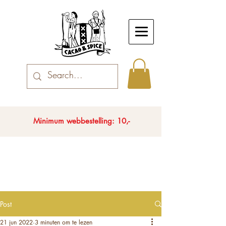
Minimum webbestelling: 10,-
Post
21 jun 2022
3 minuten om te lezen