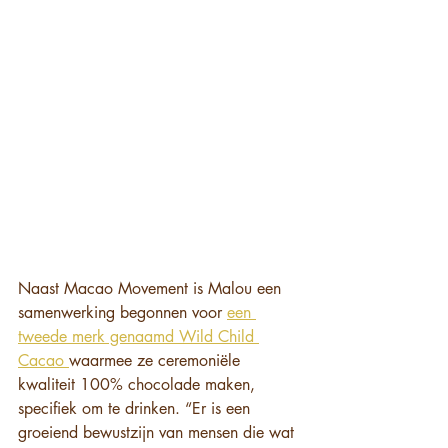
Naast Macao Movement is Malou een 
samenwerking begonnen voor 
een 
tweede merk genaamd Wild Child 
Cacao 
waarmee ze ceremoniële 
kwaliteit 100% chocolade maken, 
specifiek om te drinken. “Er is een 
groeiend bewustzijn van mensen die wat 