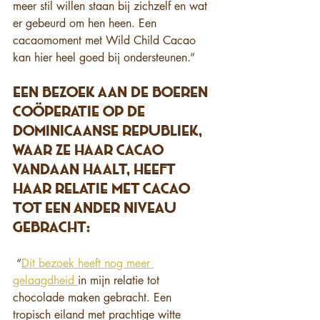
meer stil willen staan bij zichzelf en wat 
er gebeurd om hen heen. Een 
cacaomoment met Wild Child Cacao 
kan hier heel goed bij ondersteunen.”
Een bezoek aan de boeren 
coöperatie op de 
Dominicaanse Republiek, 
waar ze haar cacao 
vandaan haalt, heeft 
haar relatie met cacao 
tot een ander niveau 
gebracht:
 “
Dit bezoek heeft nog meer 
gelaagdheid 
in mijn relatie tot 
chocolade maken gebracht. Een 
tropisch eiland met prachtige witte 