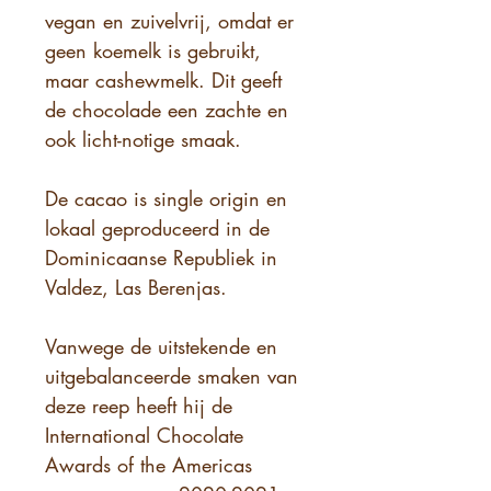
vegan en zuivelvrij, omdat er
geen koemelk is gebruikt,
maar cashewmelk. Dit geeft
de chocolade een zachte en
ook licht-notige smaak.
De cacao is single origin en
lokaal geproduceerd in de
Dominicaanse Republiek in
Valdez, Las Berenjas.
Vanwege de uitstekende en
uitgebalanceerde smaken van
deze reep heeft hij de
International Chocolate
Awards of the Americas