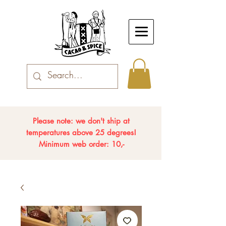
Please note: we don't ship at
temperatures above 25 degrees!
Minimum web order: 10,-