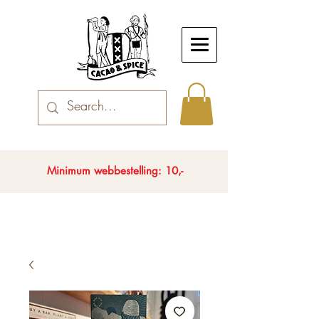
Minimum webbestelling: 10,-