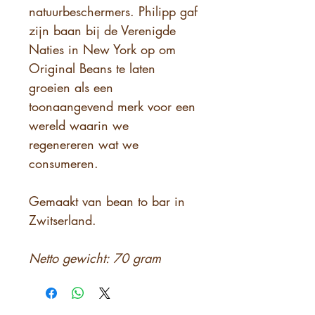
natuurbeschermers. Philipp gaf
zijn baan bij de Verenigde
Naties in New York op om
Original Beans te laten
groeien als een
toonaangevend merk voor een
wereld waarin we
regenereren wat we
consumeren.
Gemaakt van bean to bar in
Zwitserland.
Netto gewicht: 70 gram