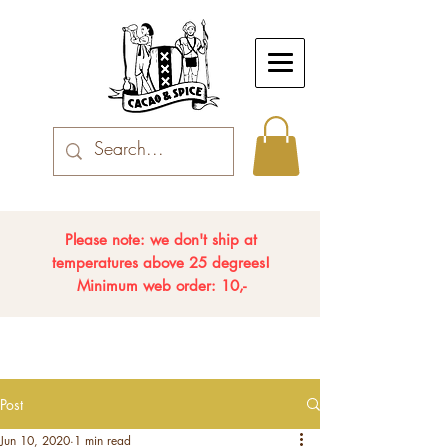
Please note: we don't ship at
temperatures above 25 degrees!
Minimum web order: 10,-
Post
Jun 10, 2020
1 min read