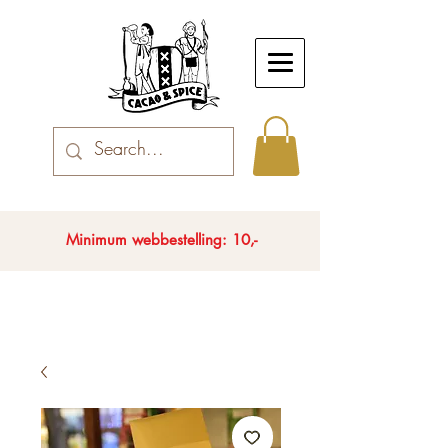
Minimum webbestelling: 10,-