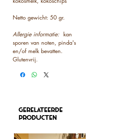
kokosmelk, kokoschips
Netto gewicht:
50 gr.
Allergie informatie:
kan
sporen van noten, pinda's
en/of melk bevatten.
Glutenvrij.
Gerelateerde
producten