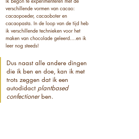
Ik begon te experimenteren met de 
verschillende vormen van cacao: 
cacaopoeder, cacaoboter en 
cacaopasta. In de loop van de tijd heb 
ik verschillende technieken voor het 
maken van chocolade geleerd....en ik 
leer nog steeds!
Dus naast alle andere dingen 
die ik ben en doe, kan ik met 
trots zeggen dat ik een 
autodidact 
plantbased 
confectioner
 ben.