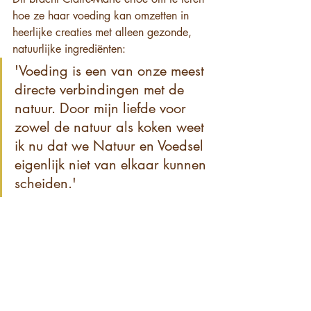
hoe ze haar voeding kan omzetten in 
heerlijke creaties met alleen gezonde, 
natuurlijke ingrediënten:
'Voeding is een van onze meest 
directe verbindingen met de 
natuur. Door mijn liefde voor 
zowel de natuur als koken weet 
ik nu dat we Natuur en Voedsel 
eigenlijk niet van elkaar kunnen 
scheiden.'