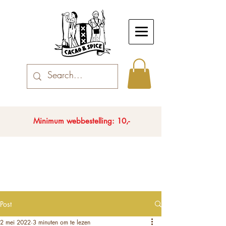
Minimum webbestelling: 10,-
Post
2 mei 2022
3 minuten om te lezen