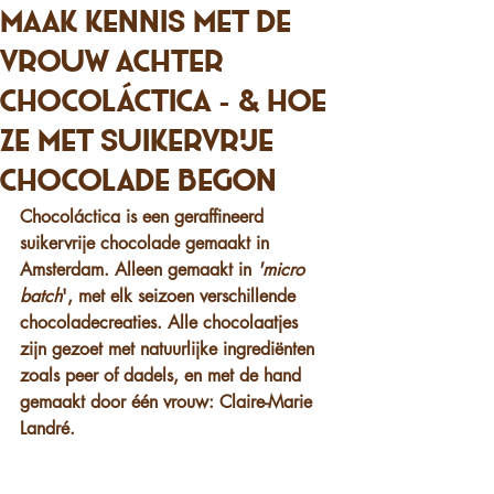
Maak kennis met de
vrouw achter
Chocoláctica - & hoe
ze met suikervrije
chocolade begon
Chocoláctica is een geraffineerd 
suikervrije chocolade gemaakt in 
Amsterdam. Alleen gemaakt in 
'micro 
batch
', met elk seizoen verschillende 
chocoladecreaties. Alle chocolaatjes 
zijn gezoet met natuurlijke ingrediënten 
zoals peer of dadels, en met de hand 
gemaakt door één vrouw: Claire-Marie 
Landré.