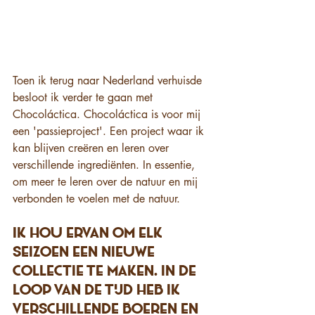
Toen ik terug naar Nederland verhuisde 
besloot ik verder te gaan met 
Chocoláctica. Chocoláctica is voor mij 
een 'passieproject'. Een project waar ik 
kan blijven creëren en leren over 
verschillende ingrediënten. In essentie, 
om meer te leren over de natuur en mij 
verbonden te voelen met de natuur.
Ik hou ervan om elk 
seizoen een nieuwe 
collectie te maken. In de 
loop van de tijd heb ik 
verschillende boeren en 